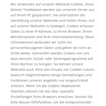
Wir verwenden auf unserer Webseite Cookies. Diese
kleinen Textdateien werden von unserem Server aus
auf Ihrem PC gespeichert. Sie unterstützen die
Darstellung unserer Webseite und helfen Ihnen, sich
auf unserer Webseite zu bewegen. Cookies erfassen
Daten zu Ihrer IP-Adresse, zu Ihrem Browser, Ihrem
Betriebssystem und Ihrer Internetverbindung. Diese
Informationen verbinden wir nicht mit
personenbezogenen Daten und geben sie nicht an
Dritte weiter. Keinesfalls werden Cookies von uns
dazu benutzt, Schad- oder Spionageprogramme auf
Ihren Rechner zu bringen. Sie können unsere
Webseite auch ohne den Einsatz von Cookies nutzen,
wodurch möglicherweise einige Darstellungen und
Funktionen unseres Angebots nur eingeschränkt
arbeiten. Wenn Sie die Cookies deaktivieren
möchten, können Sie das über spezielle
Einstellungen Ihres Browsers erreichen. Nutzen Sie
bitte dessen Hilfsfunktion, um die entsprechenden