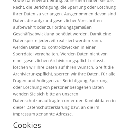
sowie Datenverarbeitung. Außerdem haben Sie das
Recht, die Berichtigung, die Sperrung oder Löschung
Ihrer Daten zu verlangen. Ausgenommen davon sind
Daten, die aufgrund gesetzlicher Vorschriften
aufbewahrt oder zur ordnungsgemäßen
Geschäftsabwicklung benötigt werden. Damit eine
Datensperre jederzeit realisiert werden kann,
werden Daten zu Kontrollzwecken in einer
Sperrdatei vorgehalten. Werden Daten nicht von
einer gesetzlichen Archivierungspflicht erfasst,
löschen wir Ihre Daten auf Ihren Wunsch. Greift die
Archivierungspflicht, sperren wir Ihre Daten. Für alle
Fragen und Anliegen zur Berichtigung, Sperrung
oder Löschung von personenbezogenen Daten
wenden Sie sich bitte an unseren
Datenschutzbeauftragten unter den Kontaktdaten in
dieser Datenschutzerklärung bzw. an die im
Impressum genannte Adresse.
Cookies