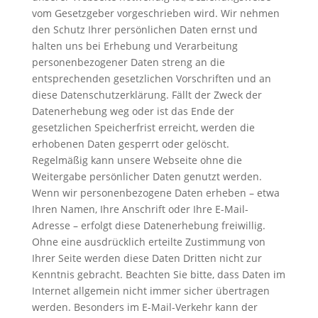
vom Gesetzgeber vorgeschrieben wird. Wir nehmen
den Schutz Ihrer persönlichen Daten ernst und
halten uns bei Erhebung und Verarbeitung
personenbezogener Daten streng an die
entsprechenden gesetzlichen Vorschriften und an
diese Datenschutzerklärung. Fällt der Zweck der
Datenerhebung weg oder ist das Ende der
gesetzlichen Speicherfrist erreicht, werden die
erhobenen Daten gesperrt oder gelöscht.
Regelmäßig kann unsere Webseite ohne die
Weitergabe persönlicher Daten genutzt werden.
Wenn wir personenbezogene Daten erheben – etwa
Ihren Namen, Ihre Anschrift oder Ihre E-Mail-
Adresse – erfolgt diese Datenerhebung freiwillig.
Ohne eine ausdrücklich erteilte Zustimmung von
Ihrer Seite werden diese Daten Dritten nicht zur
Kenntnis gebracht. Beachten Sie bitte, dass Daten im
Internet allgemein nicht immer sicher übertragen
werden. Besonders im E-Mail-Verkehr kann der