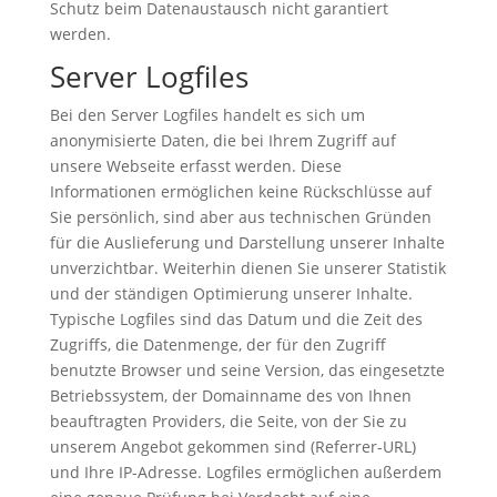
Schutz beim Datenaustausch nicht garantiert
werden.
Server Logfiles
Bei den Server Logfiles handelt es sich um
anonymisierte Daten, die bei Ihrem Zugriff auf
unsere Webseite erfasst werden. Diese
Informationen ermöglichen keine Rückschlüsse auf
Sie persönlich, sind aber aus technischen Gründen
für die Auslieferung und Darstellung unserer Inhalte
unverzichtbar. Weiterhin dienen Sie unserer Statistik
und der ständigen Optimierung unserer Inhalte.
Typische Logfiles sind das Datum und die Zeit des
Zugriffs, die Datenmenge, der für den Zugriff
benutzte Browser und seine Version, das eingesetzte
Betriebssystem, der Domainname des von Ihnen
beauftragten Providers, die Seite, von der Sie zu
unserem Angebot gekommen sind (Referrer-URL)
und Ihre IP-Adresse. Logfiles ermöglichen außerdem