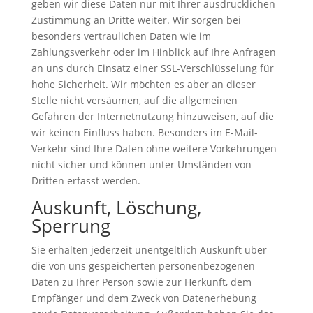
geben wir diese Daten nur mit Ihrer ausdrücklichen
Zustimmung an Dritte weiter. Wir sorgen bei
besonders vertraulichen Daten wie im
Zahlungsverkehr oder im Hinblick auf Ihre Anfragen
an uns durch Einsatz einer SSL-Verschlüsselung für
hohe Sicherheit. Wir möchten es aber an dieser
Stelle nicht versäumen, auf die allgemeinen
Gefahren der Internetnutzung hinzuweisen, auf die
wir keinen Einfluss haben. Besonders im E-Mail-
Verkehr sind Ihre Daten ohne weitere Vorkehrungen
nicht sicher und können unter Umständen von
Dritten erfasst werden.
Auskunft, Löschung,
Sperrung
Sie erhalten jederzeit unentgeltlich Auskunft über
die von uns gespeicherten personenbezogenen
Daten zu Ihrer Person sowie zur Herkunft, dem
Empfänger und dem Zweck von Datenerhebung