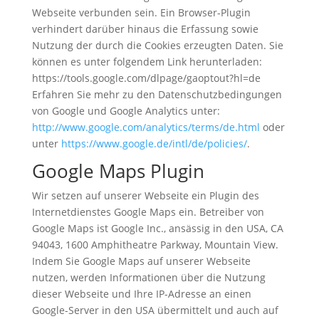
Webseite verbunden sein. Ein Browser-Plugin
verhindert darüber hinaus die Erfassung sowie
Nutzung der durch die Cookies erzeugten Daten. Sie
können es unter folgendem Link herunterladen:
https://tools.google.com/dlpage/gaoptout?hl=de
Erfahren Sie mehr zu den Datenschutzbedingungen
von Google und Google Analytics unter:
http://www.google.com/analytics/terms/de.html
oder
unter
https://www.google.de/intl/de/policies/
.
Google Maps Plugin
Wir setzen auf unserer Webseite ein Plugin des
Internetdienstes Google Maps ein. Betreiber von
Google Maps ist Google Inc., ansässig in den USA, CA
94043, 1600 Amphitheatre Parkway, Mountain View.
Indem Sie Google Maps auf unserer Webseite
nutzen, werden Informationen über die Nutzung
dieser Webseite und Ihre IP-Adresse an einen
Google-Server in den USA übermittelt und auch auf