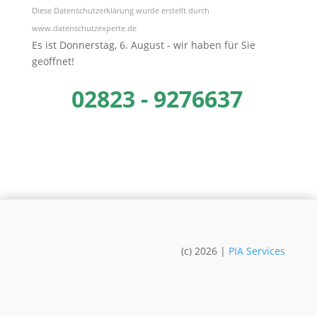
Diese Datenschutzerklärung wurde erstellt durch
www.datenschutzexperte.de
Es ist Donnerstag, 6. August - wir haben für Sie
geöffnet!
02823 - 9276637
(c) 2026 |
PIA Services