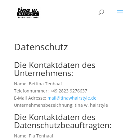
Datenschutz
Die Kontaktdaten des
Unternehmens:
Name: Bettina Tenhaaf
Telefonnummer: +49 2823 9276637
E-Mail Adresse:
mail@tinawhairstyle.de
Unternehmensbezeichnung: tina w. hairstyle
Die Kontaktdaten des
Datenschutzbeauftragten:
Name: Pia Tenhaaf