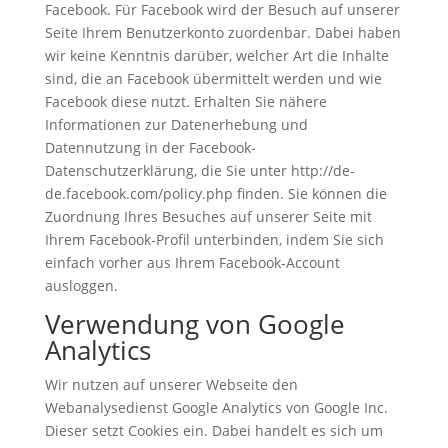
Facebook. Für Facebook wird der Besuch auf unserer
Seite Ihrem Benutzerkonto zuordenbar. Dabei haben
wir keine Kenntnis darüber, welcher Art die Inhalte
sind, die an Facebook übermittelt werden und wie
Facebook diese nutzt. Erhalten Sie nähere
Informationen zur Datenerhebung und
Datennutzung in der Facebook-
Datenschutzerklärung, die Sie unter http://de-
de.facebook.com/policy.php finden. Sie können die
Zuordnung Ihres Besuches auf unserer Seite mit
Ihrem Facebook-Profil unterbinden, indem Sie sich
einfach vorher aus Ihrem Facebook-Account
ausloggen.
Verwendung von Google
Analytics
Wir nutzen auf unserer Webseite den
Webanalysedienst Google Analytics von Google Inc.
Dieser setzt Cookies ein. Dabei handelt es sich um