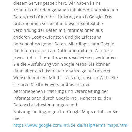
diesem Server gespeichert. Wir haben keine
Kenntnis über den genauen Inhalt der übermittelten
Daten, noch über ihre Nutzung durch Google. Das
Unternehmen verneint in diesem Kontext die
Verbindung der Daten mit Informationen aus
anderen Google-Diensten und die Erfassung
personenbezogener Daten. Allerdings kann Google
die Informationen an Dritte übermitteln. Wenn Sie
Javascript in Ihrem Browser deaktivieren, verhindern
Sie die Ausführung von Google Maps. Sie können
dann aber auch keine Kartenanzeige auf unserer
Webseite nutzen. Mit der Nutzung unserer Webseite
erklären Sie Ihr Einverständnis mit der
beschriebenen Erfassung und Verarbeitung der
Informationen durch Google Inc.. Näheres zu den
Datenschutzbestimmungen und
Nutzungsbedingungen für Google Maps erfahren Sie
hier:
https://www.google.com/intl/de_de/help/terms_maps.html
.