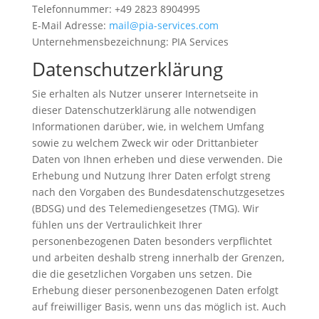
Telefonnummer: +49 2823 8904995
E-Mail Adresse:
mail@pia-services.com
Unternehmensbezeichnung: PIA Services
Datenschutzerklärung
Sie erhalten als Nutzer unserer Internetseite in
dieser Datenschutzerklärung alle notwendigen
Informationen darüber, wie, in welchem Umfang
sowie zu welchem Zweck wir oder Drittanbieter
Daten von Ihnen erheben und diese verwenden. Die
Erhebung und Nutzung Ihrer Daten erfolgt streng
nach den Vorgaben des Bundesdatenschutzgesetzes
(BDSG) und des Telemediengesetzes (TMG). Wir
fühlen uns der Vertraulichkeit Ihrer
personenbezogenen Daten besonders verpflichtet
und arbeiten deshalb streng innerhalb der Grenzen,
die die gesetzlichen Vorgaben uns setzen. Die
Erhebung dieser personenbezogenen Daten erfolgt
auf freiwilliger Basis, wenn uns das möglich ist. Auch