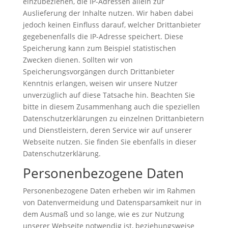
einzubeziehen, die IP-Adressen allein zur
Auslieferung der Inhalte nutzen. Wir haben dabei
jedoch keinen Einfluss darauf, welcher Drittanbieter
gegebenenfalls die IP-Adresse speichert. Diese
Speicherung kann zum Beispiel statistischen
Zwecken dienen. Sollten wir von
Speicherungsvorgängen durch Drittanbieter
Kenntnis erlangen, weisen wir unsere Nutzer
unverzüglich auf diese Tatsache hin. Beachten Sie
bitte in diesem Zusammenhang auch die speziellen
Datenschutzerklärungen zu einzelnen Drittanbietern
und Dienstleistern, deren Service wir auf unserer
Webseite nutzen. Sie finden Sie ebenfalls in dieser
Datenschutzerklärung.
Personenbezogene Daten
Personenbezogene Daten erheben wir im Rahmen
von Datenvermeidung und Datensparsamkeit nur in
dem Ausmaß und so lange, wie es zur Nutzung
unserer Webseite notwendig ist, beziehungsweise