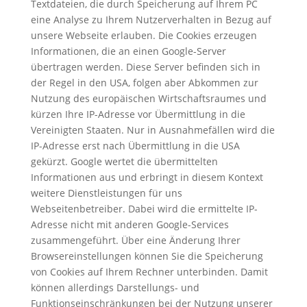
Textdateien, die durch Speicherung auf Ihrem PC
eine Analyse zu Ihrem Nutzerverhalten in Bezug auf
unsere Webseite erlauben. Die Cookies erzeugen
Informationen, die an einen Google-Server
übertragen werden. Diese Server befinden sich in
der Regel in den USA, folgen aber Abkommen zur
Nutzung des europäischen Wirtschaftsraumes und
kürzen Ihre IP-Adresse vor Übermittlung in die
Vereinigten Staaten. Nur in Ausnahmefällen wird die
IP-Adresse erst nach Übermittlung in die USA
gekürzt. Google wertet die übermittelten
Informationen aus und erbringt in diesem Kontext
weitere Dienstleistungen für uns
Webseitenbetreiber. Dabei wird die ermittelte IP-
Adresse nicht mit anderen Google-Services
zusammengeführt. Über eine Änderung Ihrer
Browsereinstellungen können Sie die Speicherung
von Cookies auf Ihrem Rechner unterbinden. Damit
können allerdings Darstellungs- und
Funktionseinschränkungen bei der Nutzung unserer