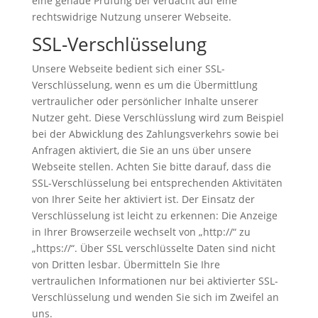
eine genaue Prüfung bei Verdacht auf eine
rechtswidrige Nutzung unserer Webseite.
SSL-Verschlüsselung
Unsere Webseite bedient sich einer SSL-
Verschlüsselung, wenn es um die Übermittlung
vertraulicher oder persönlicher Inhalte unserer
Nutzer geht. Diese Verschlüsslung wird zum Beispiel
bei der Abwicklung des Zahlungsverkehrs sowie bei
Anfragen aktiviert, die Sie an uns über unsere
Webseite stellen. Achten Sie bitte darauf, dass die
SSL-Verschlüsselung bei entsprechenden Aktivitäten
von Ihrer Seite her aktiviert ist. Der Einsatz der
Verschlüsselung ist leicht zu erkennen: Die Anzeige
in Ihrer Browserzeile wechselt von „http://“ zu
„https://“. Über SSL verschlüsselte Daten sind nicht
von Dritten lesbar. Übermitteln Sie Ihre
vertraulichen Informationen nur bei aktivierter SSL-
Verschlüsselung und wenden Sie sich im Zweifel an
uns.