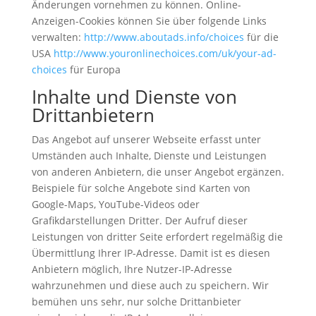
Änderungen vornehmen zu können. Online-
Anzeigen-Cookies können Sie über folgende Links
verwalten:
http://www.aboutads.info/choices
für die
USA
http://www.youronlinechoices.com/uk/your-ad-
choices
für Europa
Inhalte und Dienste von
Drittanbietern
Das Angebot auf unserer Webseite erfasst unter
Umständen auch Inhalte, Dienste und Leistungen
von anderen Anbietern, die unser Angebot ergänzen.
Beispiele für solche Angebote sind Karten von
Google-Maps, YouTube-Videos oder
Grafikdarstellungen Dritter. Der Aufruf dieser
Leistungen von dritter Seite erfordert regelmäßig die
Übermittlung Ihrer IP-Adresse. Damit ist es diesen
Anbietern möglich, Ihre Nutzer-IP-Adresse
wahrzunehmen und diese auch zu speichern. Wir
bemühen uns sehr, nur solche Drittanbieter