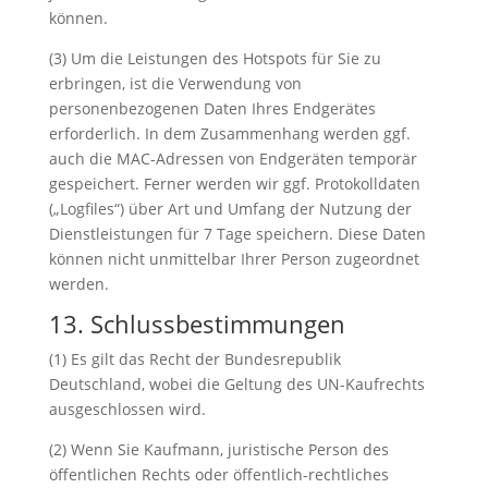
können.
(3) Um die Leistungen des Hotspots für Sie zu
erbringen, ist die Verwendung von
personenbezogenen Daten Ihres Endgerätes
erforderlich. In dem Zusammenhang werden ggf.
auch die MAC-Adressen von Endgeräten temporär
gespeichert. Ferner werden wir ggf. Protokolldaten
(„Logfiles“) über Art und Umfang der Nutzung der
Dienstleistungen für 7 Tage speichern. Diese Daten
können nicht unmittelbar Ihrer Person zugeordnet
werden.
13. Schlussbestimmungen
(1) Es gilt das Recht der Bundesrepublik
Deutschland, wobei die Geltung des UN-Kaufrechts
ausgeschlossen wird.
(2) Wenn Sie Kaufmann, juristische Person des
öffentlichen Rechts oder öffentlich-rechtliches