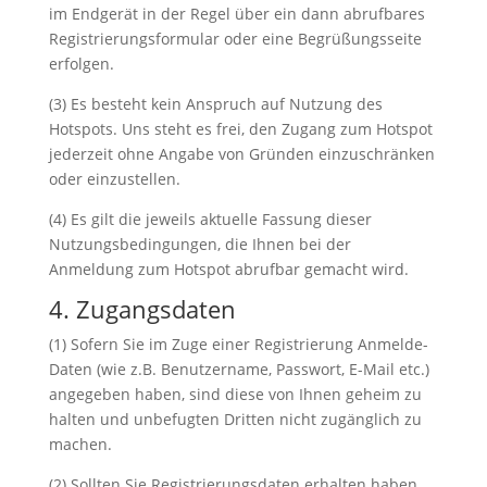
im Endgerät in der Regel über ein dann abrufbares
Registrierungsformular oder eine Begrüßungsseite
erfolgen.
(3) Es besteht kein Anspruch auf Nutzung des
Hotspots. Uns steht es frei, den Zugang zum Hotspot
jederzeit ohne Angabe von Gründen einzuschränken
oder einzustellen.
(4) Es gilt die jeweils aktuelle Fassung dieser
Nutzungsbedingungen, die Ihnen bei der
Anmeldung zum Hotspot abrufbar gemacht wird.
4. Zugangsdaten
(1) Sofern Sie im Zuge einer Registrierung Anmelde-
Daten (wie z.B. Benutzername, Passwort, E-Mail etc.)
angegeben haben, sind diese von Ihnen geheim zu
halten und unbefugten Dritten nicht zugänglich zu
machen.
(2) Sollten Sie Registrierungsdaten erhalten haben,