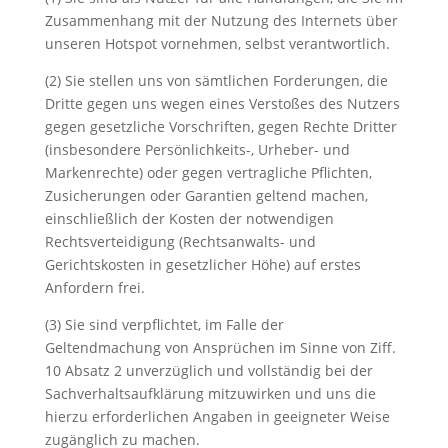
Zusammenhang mit der Nutzung des Internets über
unseren Hotspot vornehmen, selbst verantwortlich.
(2) Sie stellen uns von sämtlichen Forderungen, die
Dritte gegen uns wegen eines Verstoßes des Nutzers
gegen gesetzliche Vorschriften, gegen Rechte Dritter
(insbesondere Persönlichkeits-, Urheber- und
Markenrechte) oder gegen vertragliche Pflichten,
Zusicherungen oder Garantien geltend machen,
einschließlich der Kosten der notwendigen
Rechtsverteidigung (Rechtsanwalts- und
Gerichtskosten in gesetzlicher Höhe) auf erstes
Anfordern frei.
(3) Sie sind verpflichtet, im Falle der
Geltendmachung von Ansprüchen im Sinne von Ziff.
10 Absatz 2 unverzüglich und vollständig bei der
Sachverhaltsaufklärung mitzuwirken und uns die
hierzu erforderlichen Angaben in geeigneter Weise
zugänglich zu machen.