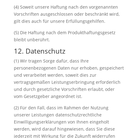
(4) Soweit unsere Haftung nach den vorgenannten
Vorschriften ausgeschlossen oder beschränkt wird,
gilt dies auch für unsere Erfüllungsgehilfen.
(5) Die Haftung nach dem Produkthaftungsgesetz
bleibt unberührt.
12. Datenschutz
(1) Wir tragen Sorge dafür, dass Ihre
personenbezogenen Daten nur erhoben, gespeichert
und verarbeitet werden, soweit dies zur
vertragsgemäßen Leistungserbringung erforderlich
und durch gesetzliche Vorschriften erlaubt, oder
vom Gesetzgeber angeordnet ist.
(2) Für den Fall, dass im Rahmen der Nutzung
unserer Leistungen datenschutzrechtliche
Einwilligungserklärungen von Ihnen eingeholt
werden, wird darauf hingewiesen, dass Sie diese
jederzeit mit Wirkung für die Zukunft widerrufen