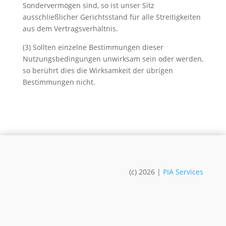
Sondervermögen sind, so ist unser Sitz
ausschließlicher Gerichtsstand für alle Streitigkeiten
aus dem Vertragsverhältnis.
(3) Sollten einzelne Bestimmungen dieser
Nutzungsbedingungen unwirksam sein oder werden,
so berührt dies die Wirksamkeit der übrigen
Bestimmungen nicht.
(c) 2026 |
PIA Services