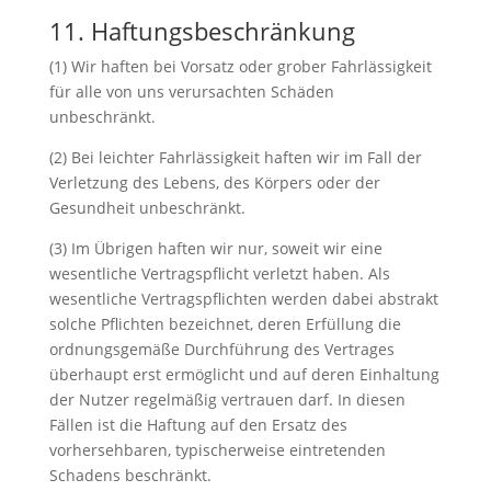
11. Haftungsbeschränkung
(1) Wir haften bei Vorsatz oder grober Fahrlässigkeit
für alle von uns verursachten Schäden
unbeschränkt.
(2) Bei leichter Fahrlässigkeit haften wir im Fall der
Verletzung des Lebens, des Körpers oder der
Gesundheit unbeschränkt.
(3) Im Übrigen haften wir nur, soweit wir eine
wesentliche Vertragspflicht verletzt haben. Als
wesentliche Vertragspflichten werden dabei abstrakt
solche Pflichten bezeichnet, deren Erfüllung die
ordnungsgemäße Durchführung des Vertrages
überhaupt erst ermöglicht und auf deren Einhaltung
der Nutzer regelmäßig vertrauen darf. In diesen
Fällen ist die Haftung auf den Ersatz des
vorhersehbaren, typischerweise eintretenden
Schadens beschränkt.