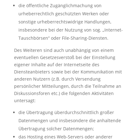
die öffentliche Zugänglichmachung von
urheberrechtlich geschützten Werken oder
sonstige urheberrechtswidrige Handlungen,
insbesondere bei der Nutzung von sog. „Internet-
Tauschbörsen“ oder File-Sharing-Diensten.
Des Weiteren sind auch unabhängig von einem
eventuellen Gesetzesverstoß bei der Einstellung
eigener Inhalte auf der Internetseite des
Diensteanbieters sowie bei der Kommunikation mit
anderen Nutzern (z.B. durch Versendung
persönlicher Mitteilungen, durch die Teilnahme an
Diskussionsforen etc.) die folgenden Aktivitäten
untersagt:
die Übertragung überdurchschnittlich großer
Datenmengen und insbesondere die anhaltende
Übertragung solcher Datenmengen;
das Hosting eines Web-Servers oder anderer