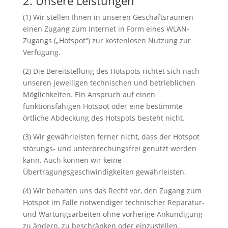
2. Unsere Leistungen
(1) Wir stellen Ihnen in unseren Geschäftsräumen
einen Zugang zum Internet in Form eines WLAN-
Zugangs („Hotspot“) zur kostenlosen Nutzung zur
Verfügung.
(2) Die Bereitstellung des Hotspots richtet sich nach
unseren jeweiligen technischen und betrieblichen
Möglichkeiten. Ein Anspruch auf einen
funktionsfähigen Hotspot oder eine bestimmte
örtliche Abdeckung des Hotspots besteht nicht.
(3) Wir gewährleisten ferner nicht, dass der Hotspot
störungs- und unterbrechungsfrei genutzt werden
kann. Auch können wir keine
Übertragungsgeschwindigkeiten gewährleisten.
(4) Wir behalten uns das Recht vor, den Zugang zum
Hotspot im Falle notwendiger technischer Reparatur-
und Wartungsarbeiten ohne vorherige Ankündigung
zu ändern, zu beschränken oder einzustellen.