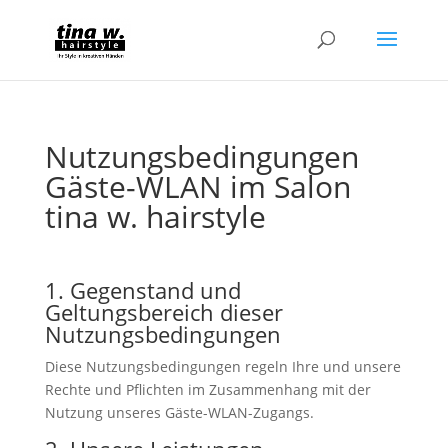
Nutzungsbedingungen
Gäste-WLAN im Salon
tina w. hairstyle
1. Gegenstand und
Geltungsbereich dieser
Nutzungsbedingungen
Diese Nutzungsbedingungen regeln Ihre und unsere
Rechte und Pflichten im Zusammenhang mit der
Nutzung unseres Gäste-WLAN-Zugangs.