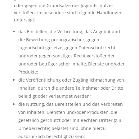
oder gegen die Grundsätze des Jugendschutzes
verstoßen. Insbesondere sind folgende Handlungen
untersagt:
das Einstellen, die Verbreitung, das Angebot und
die Bewerbung pornografischer, gegen
Jugendschutzgesetze, gegen Datenschutzrecht
und/oder gegen sonstiges Recht verstoßender
und/oder betrügerischer Inhalte, Dienste und/oder
Produkte;
die Veröffentlichung oder Zugänglichmachung von
Inhalten, durch die andere Teilnehmer oder Dritte
beleidigt oder verleumdet werden;
die Nutzung, das Bereitstellen und das Verbreiten
von Inhalten, Diensten und/oder Produkten, die
gesetzlich geschützt oder mit Rechten Dritter (z.B.
Urheberrechte) belastet sind, ohne hierzu
ausdrücklich berechtigt zu sein;