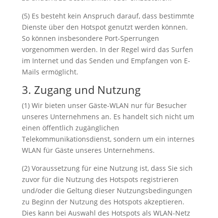
(5) Es besteht kein Anspruch darauf, dass bestimmte
Dienste über den Hotspot genutzt werden können.
So können insbesondere Port-Sperrungen
vorgenommen werden. In der Regel wird das Surfen
im Internet und das Senden und Empfangen von E-
Mails ermöglicht.
3. Zugang und Nutzung
(1) Wir bieten unser Gäste-WLAN nur für Besucher
unseres Unternehmens an. Es handelt sich nicht um
einen öffentlich zugänglichen
Telekommunikationsdienst, sondern um ein internes
WLAN für Gäste unseres Unternehmens.
(2) Voraussetzung für eine Nutzung ist, dass Sie sich
zuvor für die Nutzung des Hotspots registrieren
und/oder die Geltung dieser Nutzungsbedingungen
zu Beginn der Nutzung des Hotspots akzeptieren.
Dies kann bei Auswahl des Hotspots als WLAN-Netz