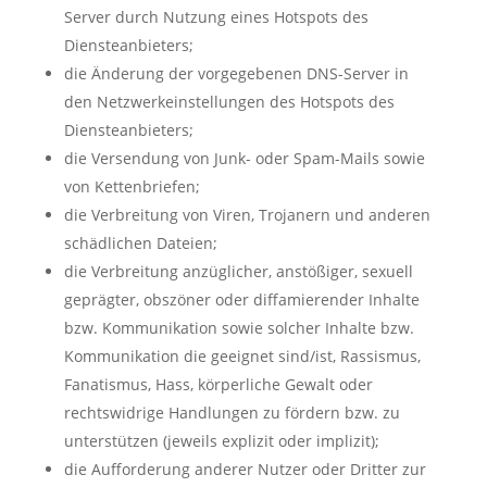
Server durch Nutzung eines Hotspots des
Diensteanbieters;
die Änderung der vorgegebenen DNS-Server in
den Netzwerkeinstellungen des Hotspots des
Diensteanbieters;
die Versendung von Junk- oder Spam-Mails sowie
von Kettenbriefen;
die Verbreitung von Viren, Trojanern und anderen
schädlichen Dateien;
die Verbreitung anzüglicher, anstößiger, sexuell
geprägter, obszöner oder diffamierender Inhalte
bzw. Kommunikation sowie solcher Inhalte bzw.
Kommunikation die geeignet sind/ist, Rassismus,
Fanatismus, Hass, körperliche Gewalt oder
rechtswidrige Handlungen zu fördern bzw. zu
unterstützen (jeweils explizit oder implizit);
die Aufforderung anderer Nutzer oder Dritter zur