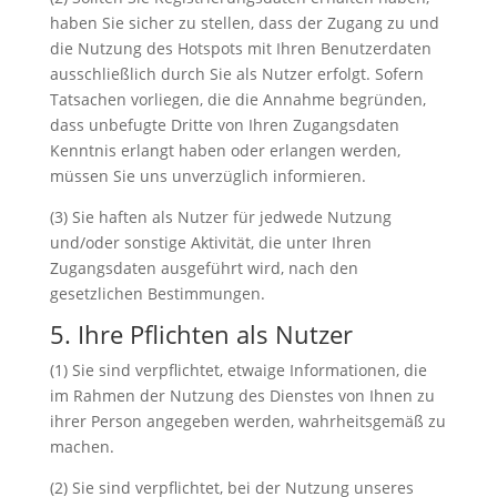
haben Sie sicher zu stellen, dass der Zugang zu und
die Nutzung des Hotspots mit Ihren Benutzerdaten
ausschließlich durch Sie als Nutzer erfolgt. Sofern
Tatsachen vorliegen, die die Annahme begründen,
dass unbefugte Dritte von Ihren Zugangsdaten
Kenntnis erlangt haben oder erlangen werden,
müssen Sie uns unverzüglich informieren.
(3) Sie haften als Nutzer für jedwede Nutzung
und/oder sonstige Aktivität, die unter Ihren
Zugangsdaten ausgeführt wird, nach den
gesetzlichen Bestimmungen.
5. Ihre Pflichten als Nutzer
(1) Sie sind verpflichtet, etwaige Informationen, die
im Rahmen der Nutzung des Dienstes von Ihnen zu
ihrer Person angegeben werden, wahrheitsgemäß zu
machen.
(2) Sie sind verpflichtet, bei der Nutzung unseres