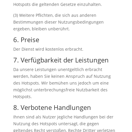
Hotspots die geltenden Gesetze einzuhalten.
(3) Weitere Pflichten, die sich aus anderen
Bestimmungen dieser Nutzungsbedingungen
ergeben, bleiben unberührt.
6. Preise
Der Dienst wird kostenlos erbracht.
7. Verfügbarkeit der Leistungen
Da unsere Leistungen unentgeltlich erbracht
werden, haben Sie keinen Anspruch auf Nutzung
des Hotspots. Wir bemühen uns jedoch um eine
möglichst unterbrechungsfreie Nutzbarkeit des
Hotspots.
8. Verbotene Handlungen
Ihnen sind als Nutzer jegliche Handlungen bei der
Nutzung des Hotspots untersagt, die gegen
geltendes Recht verstoßen, Rechte Dritter verletzen